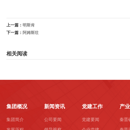
上一篇：
明斯肯
下一篇：
阿姆斯壮
相关阅读
集团概况
新闻资讯
党建工作
产业
集团简介
公司要闻
党建要闻
秦晋
发展历程
领导视察
企业党建
秦晋