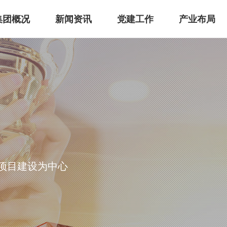
集团概况
新闻资讯
党建工作
产业布局
集团概况
新闻资讯
党建工作
产业布局
社会责任
人才发展
联系我们
集团
公司
党建
秦晋
社会
用人
联系
发展
领导
企业
秦晋
社会
岗位
始终坚持科学发展，团结带领广大干部
始终坚持科学发展，团结带领广大干部
始终坚持科学发展，团结带领广大干部
始终坚持科学发展，团结带领广大干部
始终坚持科学发展，团结带领广大干部
始终坚持科学发展，团结带领广大干部
始终坚持科学发展，团结带领广大干部
职工，以项目建设为中心
职工，以项目建设为中心
职工，以项目建设为中心
职工，以项目建设为中心
职工，以项目建设为中心
职工，以项目建设为中心
职工，以项目建设为中心
荣誉
媒体
秦晋
秦晋
领导
视频
秦晋
秦晋
企业
项目建设为中心
企业
职工