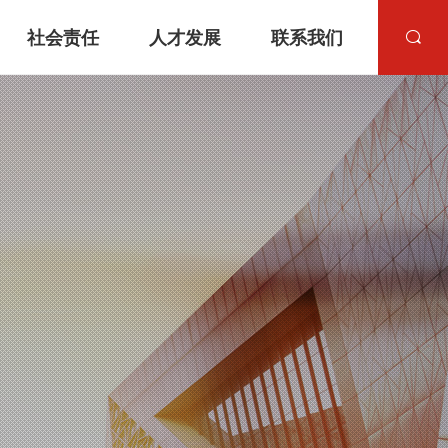
社会责任
人才发展
联系我们
简介
要闻
要闻
矿业
捐助
理念
我们
历程
视察
党建
酒店
活动
详情
资质
报道
党建
地产
致辞
中心
工会
商业
环境
文化
风采