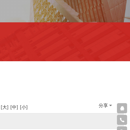
分享
 [
大
] [
中
] [
小
]

在线

客服
0913