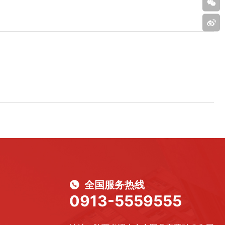

5559
扫码

关注
新浪
微博
全国服务热线
0913-5559555