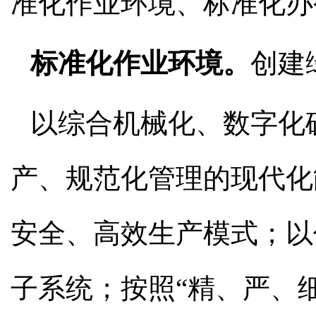
准化作业环境、标准化办
标准化作业环境。
创建
以综合机械化、数字化
产、规范化管理的现代化
安全、高效生产模式；以
子系统；按照“精、严、