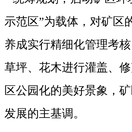
示范区”为载体，对矿区
养成实行精细化管理考核
草坪、花木进行灌盖、修
区公园化的美好景象，矿
发展的主基调。