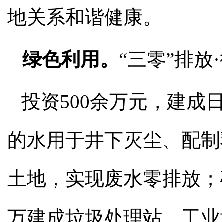
地关系和谐健康。
绿色利用。
“三零”排放
投资500余万元，建成
的水用于井下灭尘、配制
土地，实现废水零排放；
万建成垃圾处理站，工业