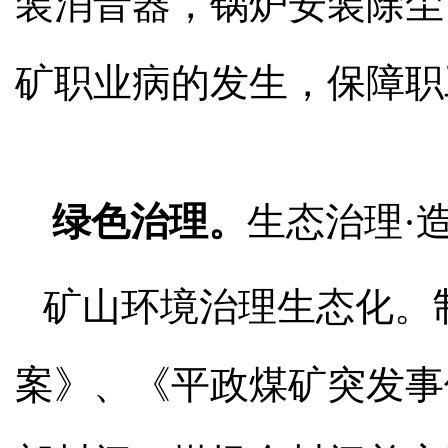
装消音器，锅炉安装除尘
矿职业病的发生，保障职
绿色治理。
生态治理·
矿山环境治理生态化。
案》、《平政煤矿突发事