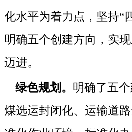
化水平为着力点，坚持“
明确五个创建方向，实现
迈进。
绿色规划。
明确了五个
煤选运封闭化、运输道路