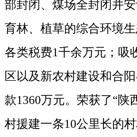
部封闭、煤场全封闭并安
育林、植草的综合环境生
各类税费1千余万元；吸
区以及新农村建设和合阳
款1360万元。荣获了“
村援建一条10公里长的