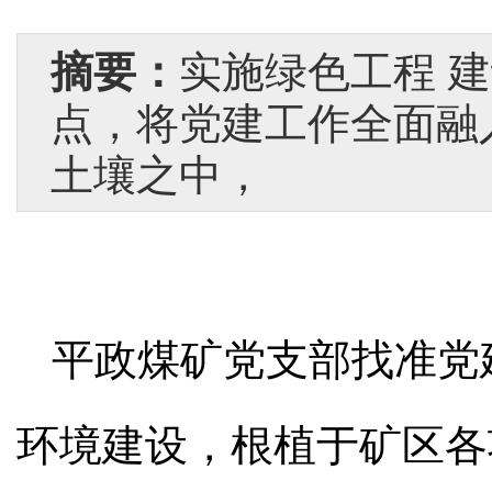
摘要：
实施绿色工程 
点，将党建工作全面融
土壤之中，
平政煤矿党支部找准党
环境建设，根植于矿区各