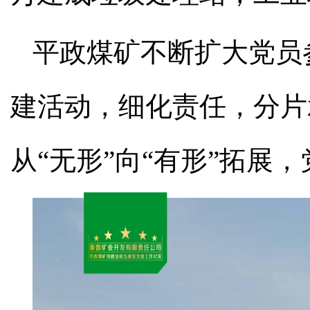
平政煤矿不断扩大党员
建活动，细化责任，分片
从“无形”向“有形”拓展