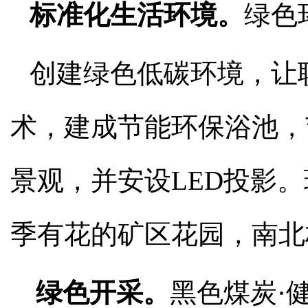
标准化生活环境。
绿色
创建绿色低碳环境，让
术，建成节能环保浴池，
景观，并安设LED投影
季有花的矿区花园，南北
绿色开采。
黑色煤炭·