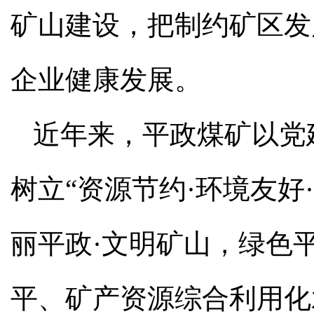
矿山建设，把制约矿区发
企业健康发展。
近年来，平政煤矿以党
树立“资源节约·环境友好
丽平政·文明矿山，绿色
平、矿产资源综合利用化