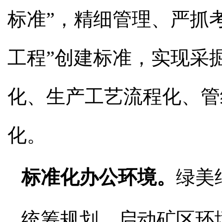
标准”，精细管理、严抓
工程”创建标准，实现采
化、生产工艺流程化、管
化。
标准化办公环境。
绿美
统筹规划，启动矿区环