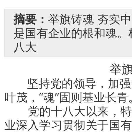
摘要：
举旗铸魂 夯实
是国有企业的根和魂
八大
举
坚持党的领导，加强党的
叶茂，“魂”固则基业长青
党的十八大以来，特别
业深入学习贯彻关于国