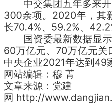
中交集团五年多来开展
300余项。2020年，
长70.4%、59.2%、4
国资委最新数据显示，
60万亿元、70万亿元关
中央企业2021年达到49
网站编辑：穆 菁
文章来源：
党建
网 http://www.dangjia