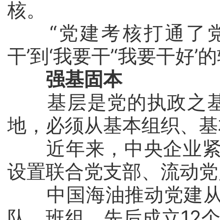
核。
“党建考核打通了党建
干’到‘我要干’‘我要干
强基固本
基层是党的执政之基
地，必须从基本组织、基
近年来，中央企业紧紧
设置联合党支部、流动党
中国海油推动党建从“
队、班组，先后成立12