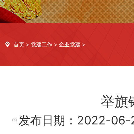
首页
>
党建工作
>
企业党建
>
举旗
发布日期：
2022-06-2