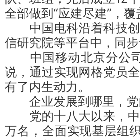
全部做到“应建尽建”，覆
中国电科沿着科技创新
信研究院等平台中，同步
中国移动北京分公司实
说，通过实现网格党员
有了内生动力。
企业发展到哪里，党的
党的十八大以来，中央企
万名，全面实现基层组织