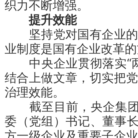
织力不断增强。
提升效能
坚持党对国有企业的领
业制度是国有企业改革的
中央企业贯彻落实“两
结合上做文章，切实把
治理效能。
截至目前，央企集团“
委（党组）书记、董事长
方一级企业及重要子企